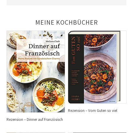
MEINE KOCHBÜCHER
Rezension – Vom Guten so viel
Rezension – Dinner auf Französisch