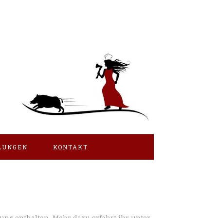
LUNGEN
KONTAKT