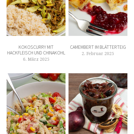
KOKOSCURRY MIT
CAMEMBERT IM BLÄTTERTEIG
HACKFLEISCH UND CHINAKOHL
2. Februar 2025
6. März 2025