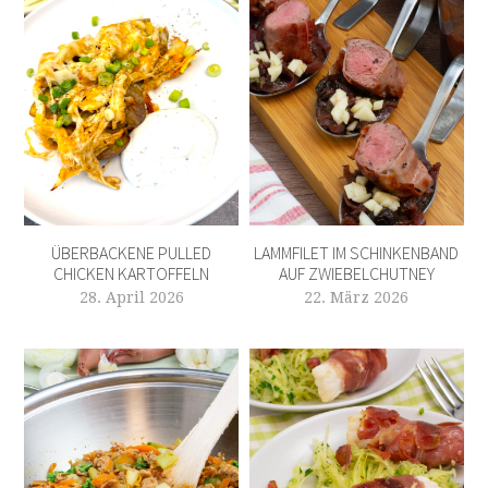
ÜBERBACKENE PULLED
LAMMFILET IM SCHINKENBAND
CHICKEN KARTOFFELN
AUF ZWIEBELCHUTNEY
28. April 2026
22. März 2026