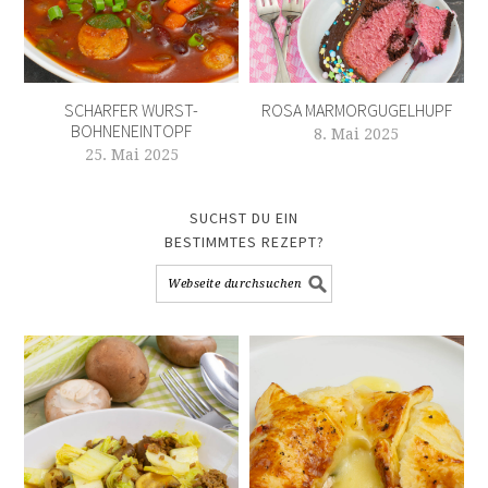
SCHARFER WURST-
ROSA MARMORGUGELHUPF
BOHNENEINTOPF
8. Mai 2025
25. Mai 2025
SUCHST DU EIN
BESTIMMTES REZEPT?