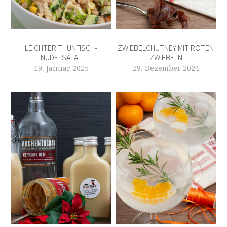
LEICHTER THUNFISCH-
ZWIEBELCHUTNEY MIT ROTEN
NUDELSALAT
ZWIEBELN
19. Januar 2025
29. Dezember 2024