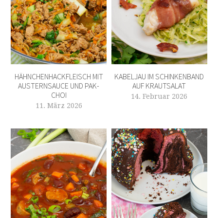
HÄHNCHENHACKFLEISCH MIT
KABELJAU IM SCHINKENBAND
AUSTERNSAUCE UND PAK-
AUF KRAUTSALAT
CHOI
14. Februar 2026
11. März 2026