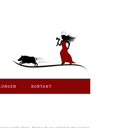
LUNGEN
KONTAKT