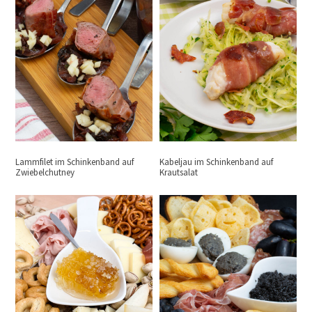
Lammfilet im Schinkenband auf
Kabeljau im Schinkenband auf
Zwiebelchutney
Krautsalat