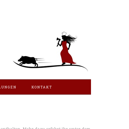
LUNGEN
KONTAKT