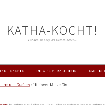
KATHA-KOCHT!
Für alle, die Spaß am Kochen haben...
INE REZEPTE
INHALTSVERZEICHNIS
EMPFEH
serts und Kuchen
/
Himbeer-Minze Eis