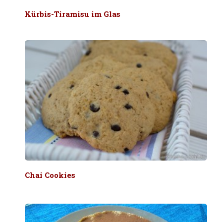
Kürbis-Tiramisu im Glas
Chai Cookies