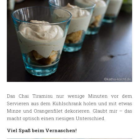
Das Chai Tiramisu nur wenige Minuten vor dem
Servieren aus dem Kühlschrank holen und mit etwas
Minze und Orangenfilet dekorieren. Glaubt mir – das
macht optisch einen riesigen Unterschied.
Viel Spaß beim Vernaschen!