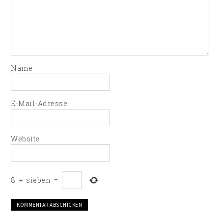
Name
E-Mail-Adresse
Website
8
+
sieben
=