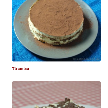
Tiramisu