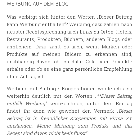
WERBUNG AUF DEM BLOG
Was verbirgt sich hinter den Worten „Dieser Beitrag
kann Werbung enthalten“? Werbung, dazu zählen nach
neuster Rechtssprechung auch Links zu Orten, Hotels,
Restaurants, Produkten, Büchern, anderen Blogs oder
ähnlichem. Dazu zählt es auch, wenn Marken oder
Produkte auf meinen Bildern zu erkennen sind,
unabhängig davon, ob ich dafür Geld oder Produkte
erhalte oder ob es eine ganz persönliche Empfehlung
ohne Auftrag ist.
Werbung mit Auftrag / Kooperationen werde ich also
weiterhin deutlich mit den Worten
„**Dieser Beitrag
enthält Werbung“
kennzeichnen, unter dem Beitrag
findet ihr dann wie gewohnt den Vermerk
„Dieser
Beitrag ist in freundlicher Kooperation mit Firma XY
entstanden. Meine Meinung zum Produkt und das
Rezept sind davon nicht beeinflusst“
.