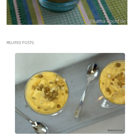
RELATED POSTS: