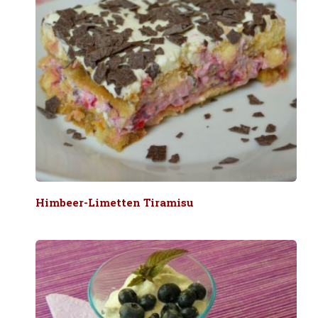
Himbeer-Limetten Tiramisu