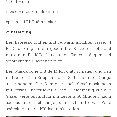
100ml Milch
etwas Minze zum dekorieren
optional: 1 EL Puderzucker
Zubereitung:
Den Espresso brühen und lauwarm abkühlen lassen. 1
EL Chai Sirup hinein geben. Die Kekse dritteln und
mit einem Esslöffel kurz in den Espresso dippen und
sofort auf die Gläser verteilen.
Den Mascarpone mit de Milch glatt schlagen und den
restlichen Chai Sirup mit dem Saft aus einer Orange
untermengen. Die Creme je nach Geschmack noch
mit etwas Puderzucker süßen. Gleichmäßig auf alle
Gläser verteilen und für mindestens 30 Minuten (kann
aber auch deutlich länger, dann evtl mit etwas Folie
abdecken) in den Kühlschrank stellen.