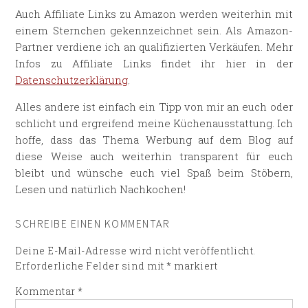
Auch Affiliate Links zu Amazon werden weiterhin mit
einem Sternchen gekennzeichnet sein. Als Amazon-
Partner verdiene ich an qualifizierten Verkäufen. Mehr
Infos zu Affiliate Links findet ihr hier in der
Datenschutzerklärung
.
Alles andere ist einfach ein Tipp von mir an euch oder
schlicht und ergreifend meine Küchenausstattung. Ich
hoffe, dass das Thema Werbung auf dem Blog auf
diese Weise auch weiterhin transparent für euch
bleibt und wünsche euch viel Spaß beim Stöbern,
Lesen und natürlich Nachkochen!
SCHREIBE EINEN KOMMENTAR
Deine E-Mail-Adresse wird nicht veröffentlicht.
Erforderliche Felder sind mit
*
markiert
Kommentar
*