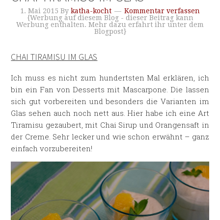
1. Mai 2015
By
katha-kocht
Kommentar verfassen
{Werbung auf diesem Blog - dieser Beitrag kann
Werbung enthalten. Mehr dazu erfahrt ihr unter dem
Blogpost}
CHAI TIRAMISU IM GLAS
Ich muss es nicht zum hundertsten Mal erklären, ich
bin ein Fan von Desserts mit Mascarpone. Die lassen
sich gut vorbereiten und besonders die Varianten im
Glas sehen auch noch nett aus. Hier habe ich eine Art
Tiramisu gezaubert, mit Chai Sirup und Orangensaft in
der Creme. Sehr lecker und wie schon erwähnt – ganz
einfach vorzubereiten!