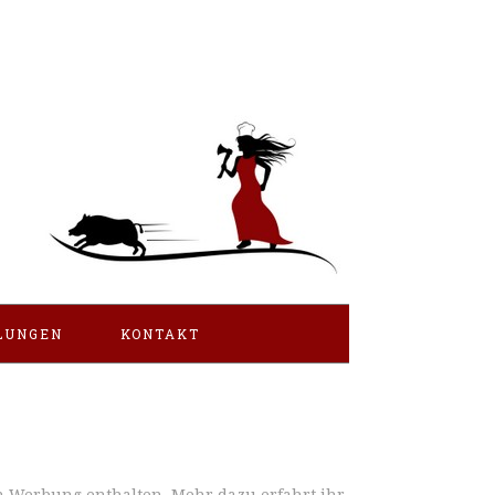
LUNGEN
KONTAKT