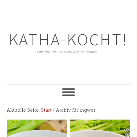
KATHA-KOCHT!
Für alle, die Spaß am Kochen haben...
Aktuelle Seite:
Start
/
Archiv für ingwer