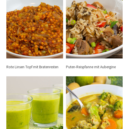
Rote Linsen Topf mit Bratenresten
Puten-Reispfanne mit Aubergine