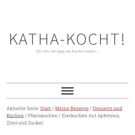
KATHA-KOCHT!
Für alle, die Spaß am Kochen haben...
Aktuelle Seite:
Start
/
Meine Rezepte
/
Desserts und
Kuchen
/
Pfannkuchen / Eierkuchen mit Apfelmus,
Zimt und Zucker