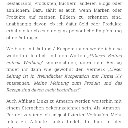
Restaurants, Produkten, Büchern, anderen Blogs oder
ähnlichem. Dazu zählt es auch, wenn Marken oder
Produkte auf meinen Bildern zu erkennen sind,
unabhängig davon, ob ich dafür Geld oder Produkte
erhalte oder ob es eine ganz persönliche Empfehlung
ohne Auftrag ist.
Werbung mit Auftrag / Kooperationen werde ich also
weiterhin deutlich mit den Worten
„**Dieser Beitrag
enthält Werbung“
kennzeichnen, unter dem Beitrag
findet ihr dann wie gewohnt den Vermerk
„Dieser
Beitrag ist in freundlicher Kooperation mit Firma XY
entstanden. Meine Meinung zum Produkt und das
Rezept sind davon nicht beeinflusst“
.
Auch Affiliate Links zu Amazon werden weiterhin mit
einem Sternchen gekennzeichnet sein. Als Amazon-
Partner verdiene ich an qualifizierten Verkäufen. Mehr
Infos zu Affiliate Links findet ihr hier in der