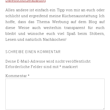
Datenschutzerklärung
.
Alles andere ist einfach ein Tipp von mir an euch oder
schlicht und ergreifend meine Küchenausstattung. Ich
hoffe, dass das Thema Werbung auf dem Blog auf
diese Weise auch weiterhin transparent für euch
bleibt und wünsche euch viel Spaß beim Stöbern,
Lesen und natürlich Nachkochen!
SCHREIBE EINEN KOMMENTAR
Deine E-Mail-Adresse wird nicht veröffentlicht.
Erforderliche Felder sind mit
*
markiert
Kommentar
*