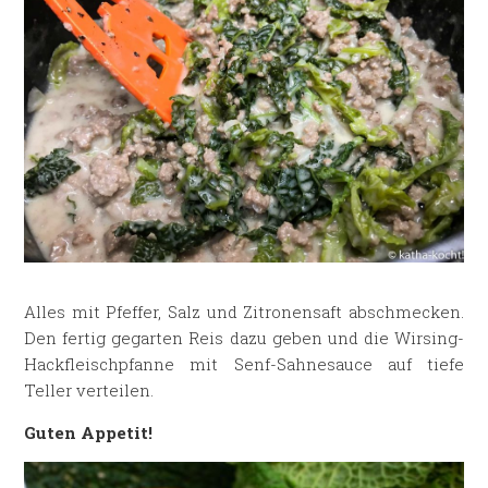
Alles mit Pfeffer, Salz und Zitronensaft abschmecken.
Den fertig gegarten Reis dazu geben und die Wirsing-
Hackfleischpfanne mit Senf-Sahnesauce auf tiefe
Teller verteilen.
Guten Appetit!