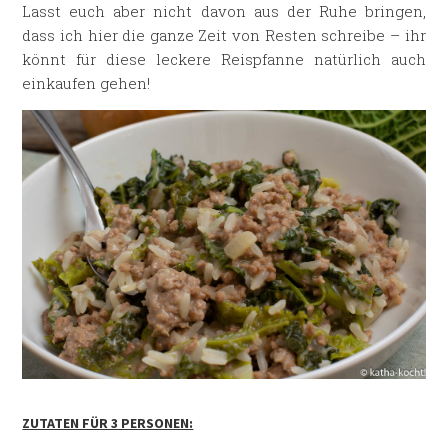
Lasst euch aber nicht davon aus der Ruhe bringen,
dass ich hier die ganze Zeit von Resten schreibe – ihr
könnt für diese leckere Reispfanne natürlich auch
einkaufen gehen!
ZUTATEN FÜR 3 PERSONEN: