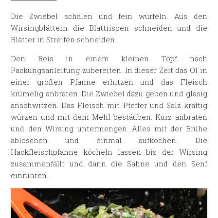
Die Zwiebel schälen und fein würfeln. Aus den
Wirsingblättern die Blattrispen schneiden und die
Blätter in Streifen schneiden.
Den Reis in einem kleinen Topf nach
Packungsanleitung zubereiten. In dieser Zeit das Öl in
einer großen Pfanne erhitzen und das Fleisch
krümelig anbraten. Die Zwiebel dazu geben und glasig
anschwitzen. Das Fleisch mit Pfeffer und Salz kräftig
würzen und mit dem Mehl bestäuben. Kurz anbraten
und den Wirsing untermengen. Alles mit der Brühe
ablöschen und einmal aufkochen. Die
Hackfleischpfanne köcheln lassen bis der Wirsing
zusammenfällt und dann die Sahne und den Senf
einrühren.