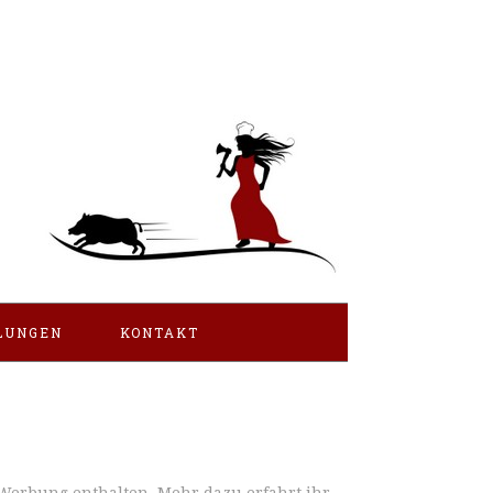
LUNGEN
KONTAKT