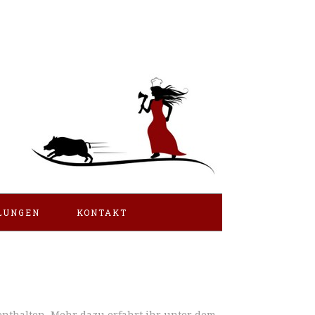
LUNGEN
KONTAKT