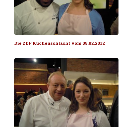
Die ZDF Küchenschlacht vom 08.02.2012