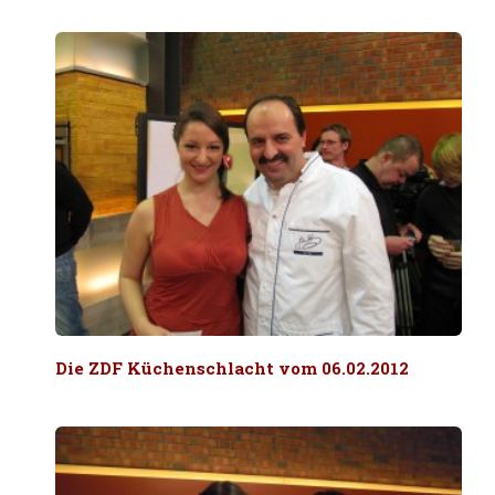
Die ZDF Küchenschlacht vom 06.02.2012