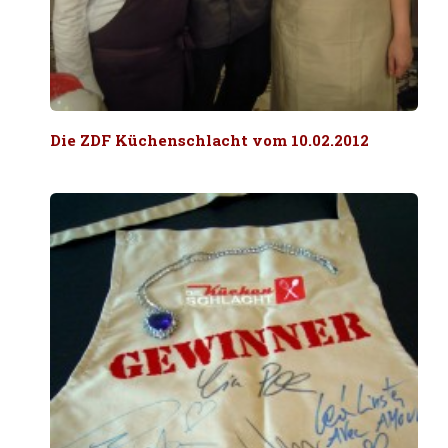
Die ZDF Küchenschlacht vom 10.02.2012