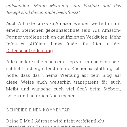
entstanden. Meine Meinung zum Produkt und das
Rezept sind davon nicht beeinflusst“
.
Auch Affiliate Links zu Amazon werden weiterhin mit
einem Sternchen gekennzeichnet sein. Als Amazon-
Partner verdiene ich an qualifizierten Verkäufen. Mehr
Infos zu Affiliate Links findet ihr hier in der
Datenschutzerklärung
.
Alles andere ist einfach ein Tipp von mir an euch oder
schlicht und ergreifend meine Küchenausstattung. Ich
hoffe, dass das Thema Werbung auf dem Blog auf
diese Weise auch weiterhin transparent für euch
bleibt und wünsche euch viel Spaß beim Stöbern,
Lesen und natürlich Nachkochen!
SCHREIBE EINEN KOMMENTAR
Deine E-Mail-Adresse wird nicht veröffentlicht.