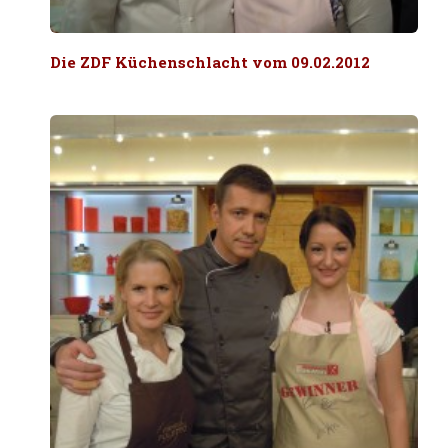
Die ZDF Küchenschlacht vom 09.02.2012