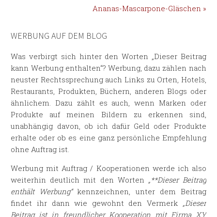
Ananas-Mascarpone-Gläschen »
WERBUNG AUF DEM BLOG
Was verbirgt sich hinter den Worten „Dieser Beitrag
kann Werbung enthalten“? Werbung, dazu zählen nach
neuster Rechtssprechung auch Links zu Orten, Hotels,
Restaurants, Produkten, Büchern, anderen Blogs oder
ähnlichem. Dazu zählt es auch, wenn Marken oder
Produkte auf meinen Bildern zu erkennen sind,
unabhängig davon, ob ich dafür Geld oder Produkte
erhalte oder ob es eine ganz persönliche Empfehlung
ohne Auftrag ist.
Werbung mit Auftrag / Kooperationen werde ich also
weiterhin deutlich mit den Worten
„**Dieser Beitrag
enthält Werbung“
kennzeichnen, unter dem Beitrag
findet ihr dann wie gewohnt den Vermerk
„Dieser
Beitrag ist in freundlicher Kooperation mit Firma XY