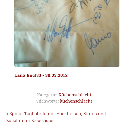
Lanz kocht! - 30.03.2012
Kategorie:
Küchenschlacht
Stichworte:
küchenschlacht
« Spinat Tagliatelle mit Hackfleisch, Kürbis und
Zucchini in Käsesauce