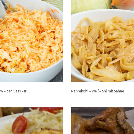
w – der Klassiker
Rahmkohl – Weißkohl mit Sahne