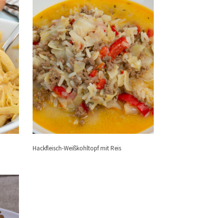
Hackfleisch-Weißkohltopf mit Reis