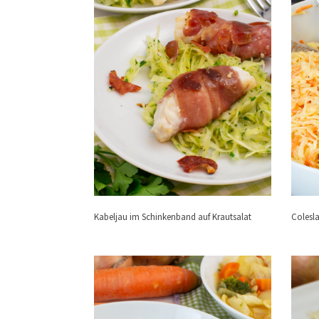
Kabeljau im Schinkenband auf Krautsalat
Colesla