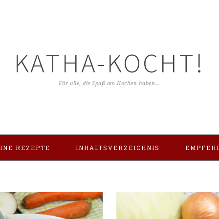
KATHA-KOCHT!
Für alle, die Spaß am Kochen haben...
INE REZEPTE
INHALTSVERZEICHNIS
EMPFEH