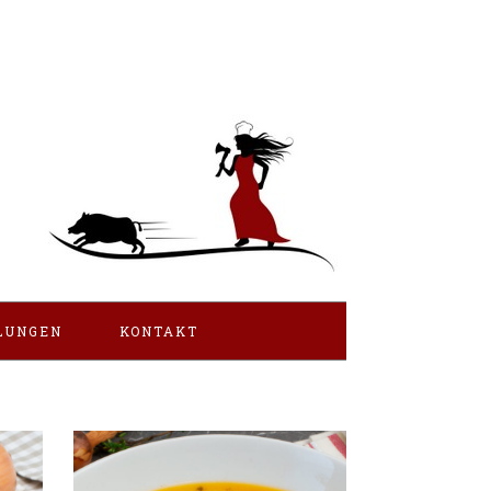
LUNGEN
KONTAKT