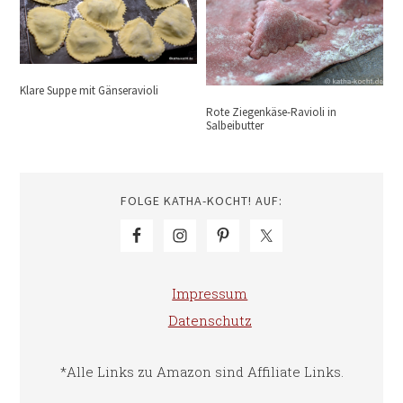
Klare Suppe mit Gänseravioli
Rote Ziegenkäse-Ravioli in
Salbeibutter
FOLGE KATHA-KOCHT! AUF:
Impressum
Datenschutz
*Alle Links zu Amazon sind Affiliate Links.