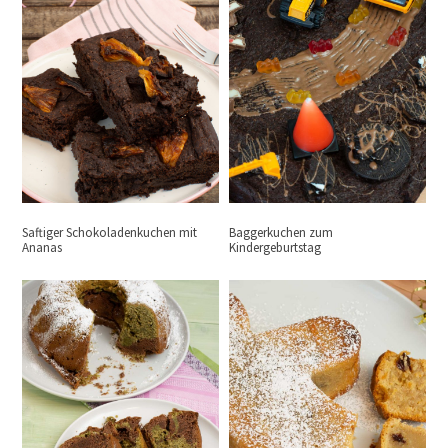
Saftiger Schokoladenkuchen mit
Baggerkuchen zum
Ananas
Kindergeburtstag