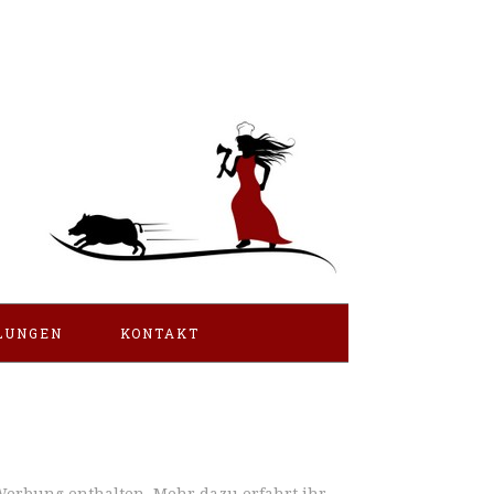
LUNGEN
KONTAKT