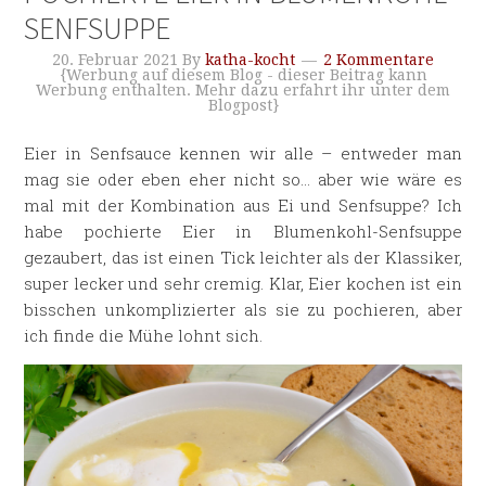
SENFSUPPE
20. Februar 2021
By
katha-kocht
2 Kommentare
{Werbung auf diesem Blog - dieser Beitrag kann
Werbung enthalten. Mehr dazu erfahrt ihr unter dem
Blogpost}
Eier in Senfsauce kennen wir alle – entweder man
mag sie oder eben eher nicht so… aber wie wäre es
mal mit der Kombination aus Ei und Senfsuppe? Ich
habe pochierte Eier in Blumenkohl-Senfsuppe
gezaubert, das ist einen Tick leichter als der Klassiker,
super lecker und sehr cremig. Klar, Eier kochen ist ein
bisschen unkomplizierter als sie zu pochieren, aber
ich finde die Mühe lohnt sich.