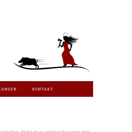
LUNGEN
KONTAKT