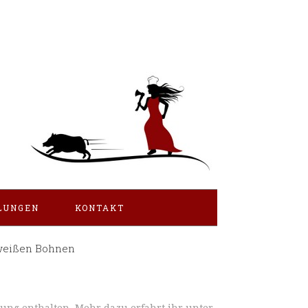
LUNGEN
KONTAKT
weißen Bohnen