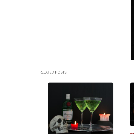
RELATED POSTS: