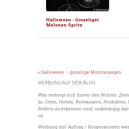
Halloween - Gruseliger
Melonen-Spritz
« Halloween – gruselige Monsteraugen
WERBUNG AUF DEM BLOG
Was verbirgt sich hinter den Worten „Die
zu Orten, Hotels, Restaurants, Produkten
Bildern zu erkennen sind, unabhängig dav
ist.
Werbung mit Auftrag / Kooperationen wer