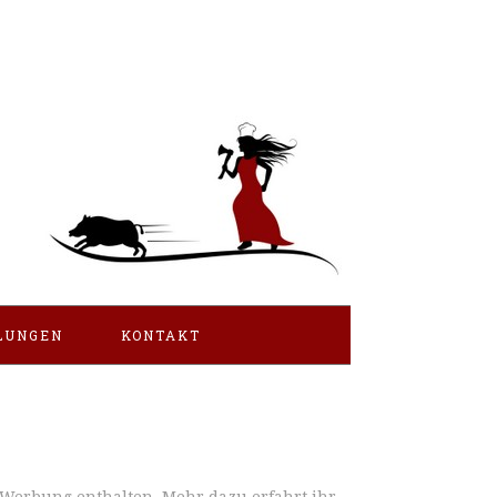
LUNGEN
KONTAKT