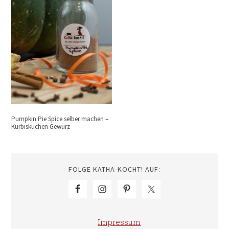
Pumpkin Pie Spice selber machen –
Kürbiskuchen Gewürz
FOLGE KATHA-KOCHT! AUF:
Impressum